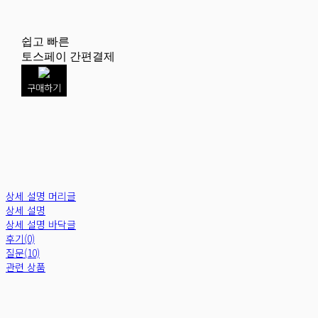
쉽고 빠른
토스페이 간편결제
구매하기
상세 설명 머리글
상세 설명
상세 설명 바닥글
후기(0)
질문(10)
관련 상품