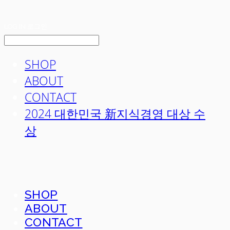
LOG IN
로그인
SHOP
ABOUT
CONTACT
2024 대한민국 新지식경영 대상 수
상
SHOP
ABOUT
CONTACT