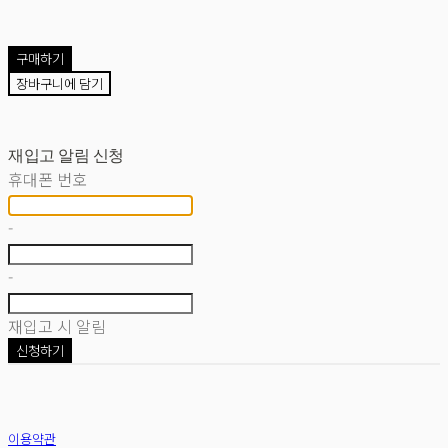
구매하기
장바구니에 담기
재입고 알림 신청
휴대폰 번호
-
-
재입고 시 알림
신청하기
이용약관