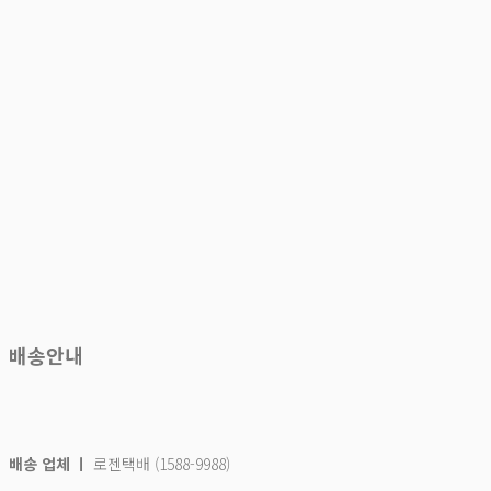
배송안내
배송 업체 ㅣ
로젠택배 (1588-9988)