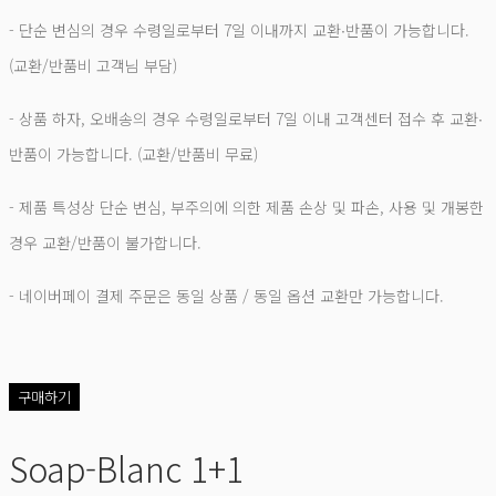
- 단순 변심의 경우 수령일로부터 7일 이내까지 교환∙반품이 가능합니다.
(교환/반품비 고객님 부담)
- 상품 하자, 오배송의 경우 수령일로부터 7일 이내 고객센터 접수 후 교환∙
반품이 가능합니다. (교환/반품비 무료)
- 제품 특성상 단순 변심, 부주의에 의한 제품 손상 및 파손, 사용 및 개봉한
경우 교환/반품이 불가합니다.
- 네이버페이 결제 주문은 동일 상품 / 동일 옵션 교환만 가능합니다.
구매하기
Soap-Blanc 1+1