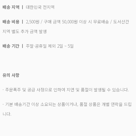
배송 지역 ㅣ
대한민국 전지역
배송 비용 ㅣ
2,500원 / 구매 금액 50,000원 이상 시 무료배송 / 도서산간
지역 별도 추가 금액 발생
배송 기간 ㅣ
주말·공휴일 제외 2일 ~ 5일
유의 사항
- 주문폭주 및 공급 사정으로 인하여 지연 및 품절이 발생될 수 있습니다.
- 기본 배송기간 이상 소요되는 상품이거나, 품절 상품은 개별 연락을 드립
니다.