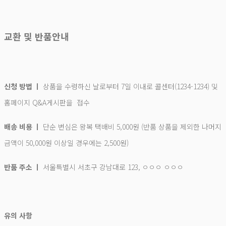
교환 및 반품안내
신청 방법 ㅣ
상품을 수령하신 날로부터 7일 이내로 콜센터(1234-1234) 및
홈페이지 Q&A게시판을 접수
배송 비용 ㅣ
단순 변심은 왕복 택배비 5,000원 (반품 상품을 제외한 나머지
금액이 50,000원 이상일 경우에는 2,500원)
반품 주소 ㅣ
서울특별시 서초구 강남대로 123, ㅇㅇㅇ ㅇㅇㅇ
유의 사항